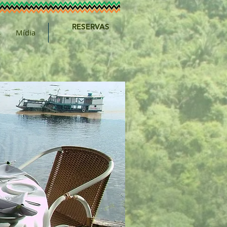
RESERVAS
s
Mídia