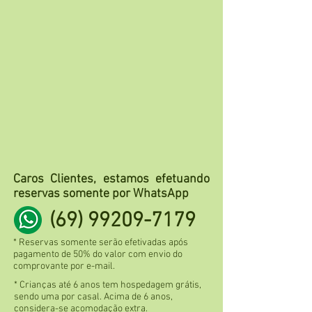
Caros Clientes, estamos efetuando
reservas somente por WhatsApp
(69) 99209-7179
* Reservas somente serão efetivadas após
pagamento de 50% do valor com envio do
comprovante por e-mail.
* Crianças até 6 anos tem hospedagem grátis,
sendo uma por casal. Acima de 6 anos,
considera-se acomodação extra.